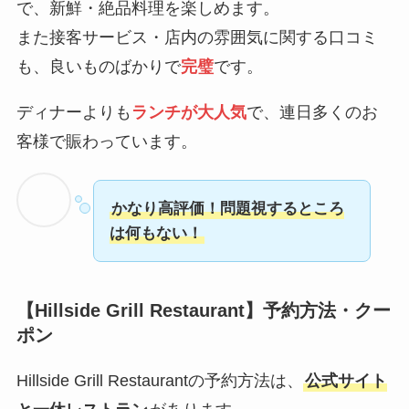
で、新鮮・絶品料理を楽しめます。
また接客サービス・店内の雰囲気に関する口コミ
も、良いものばかりで
完璧
です。
ディナーよりも
ランチが大人気
で、連日多くのお
客様で賑わっています。
かなり高評価！問題視するところ
は何もない！
【Hillside Grill Restaurant】予約方法・クー
ポン
Hillside Grill Restaurantの予約方法は、
公式サイト