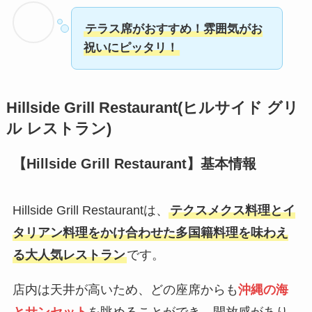
テラス席がおすすめ！雰囲気がお
祝いにピッタリ！
Hillside Grill Restaurant(ヒルサイド グリ
ル レストラン)
【Hillside Grill Restaurant】基本情報
Hillside Grill Restaurantは、
テクスメクス料理とイ
タリアン料理をかけ合わせた多国籍料理を味わえ
る大人気レストラン
です。
店内は天井が高いため、どの座席からも
沖縄の海