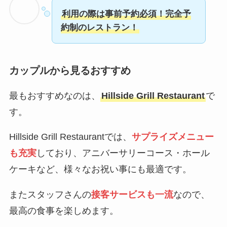
利用の際は事前予約必須！完全予
約制のレストラン！
カップルから見るおすすめ
最もおすすめなのは、
Hillside Grill Restaurant
で
す。
Hillside Grill Restaurantでは、
サプライズメニュー
も充実
しており、アニバーサリーコース・ホール
ケーキなど、様々なお祝い事にも最適です。
またスタッフさんの
接客サービスも一流
なので、
最高の食事を楽しめます。