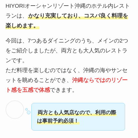
HIYORIオーシャンリゾート沖縄のホテル内レスト
ランは、
かなり充実しており、コスパ良く料理を
楽しめます。
今回は、7つあるダイニングのうち、メインの2つ
をご紹介しましたが、両方とも大人気のレストラ
ンです。
ただ料理を楽しむのではなく、沖縄の海やサンセ
ットを眺めることができ、
沖縄ならではのリゾー
ト感を五感で体感
できます。
両方とも人気店なので、利用の際
は事前予約必須！