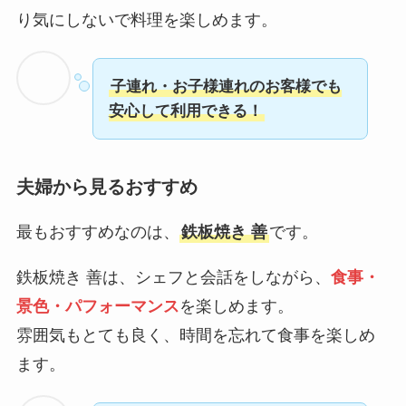
り気にしないで料理を楽しめます。
子連れ・お子様連れのお客様でも
安心して利用できる！
夫婦から見るおすすめ
最もおすすめなのは、
鉄板焼き 善
です。
鉄板焼き 善は、シェフと会話をしながら、
食事・
景色・パフォーマンス
を楽しめます。
雰囲気もとても良く、時間を忘れて食事を楽しめ
ます。