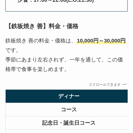
【鉄板焼き 善】料金・価格
鉄板焼き 善の料金・価格は、
10,000円～30,000円
です。
季節にあまり左右されず、一年を通して、この価
格帯で食事を楽しめます。
スクロールできます
ディナー
コース
記念日・誕生日コース