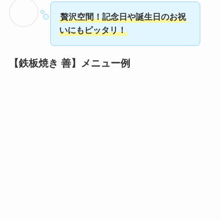
贅沢空間！記念日や誕生日のお祝
いにもピッタリ！
【鉄板焼き 善】メニュー例