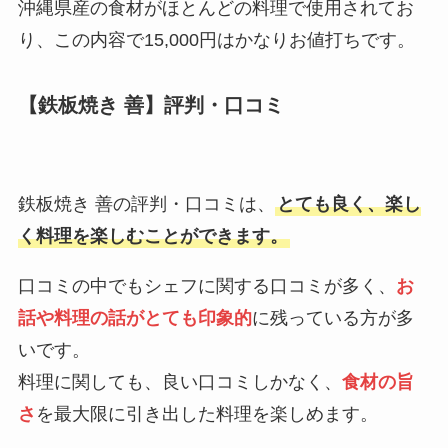
沖縄県産の食材がほとんどの料理で使用されてお
り、この内容で15,000円はかなりお値打ちです。
【鉄板焼き 善】評判・口コミ
鉄板焼き 善の評判・口コミは、
とても良く、楽し
く料理を楽しむことができます。
口コミの中でもシェフに関する口コミが多く、
お
話や料理の話がとても印象的
に残っている方が多
いです。
料理に関しても、良い口コミしかなく、
食材の旨
さ
を最大限に引き出した料理を楽しめます。