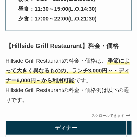
昼食：
11:30～15:00(L.O.14:30)
夕食：17:00～22:00(L.O.21:30)
【Hillside Grill Restaurant】料金・価格
Hillside Grill Restaurantの料金・価格は、
季節によ
って大きく異なるものの、ランチ3,000円～・ディ
ナー6,000円～から利用可能
です。
Hillside Grill Restaurantの料金・価格例は以下の通
りです。
スクロールできます
ディナー