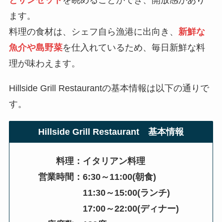
とサンセット
を眺めることができ、開放感があり
ます。
料理の食材は、シェフ自ら漁港に出向き、
新鮮な
魚介や島野菜
を仕入れているため、毎日新鮮な料
理が味わえます。
Hillside Grill Restaurantの基本情報は以下の通りで
す。
Hillside Grill Restaurant 基本情報
料理：イタリアン料理
営業時間：6:30～11:00(朝食)
11:30～15:00(ランチ)
17:00～22:00(ディナー)