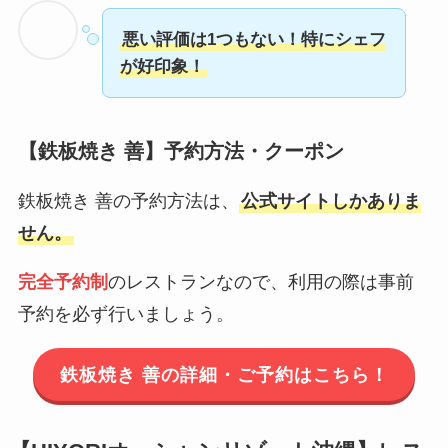
悪い評価は1つもない！特にシェフ
が好印象！
【鉄板焼き 善】予約方法・クーポン
鉄板焼き 善の予約方法は、
公式サイトしかありま
せん。
完全予約制
のレストランなので、利用の際は事前
予約を必ず行いましょう。
鉄板焼き 善の詳細・ご予約はこちら！