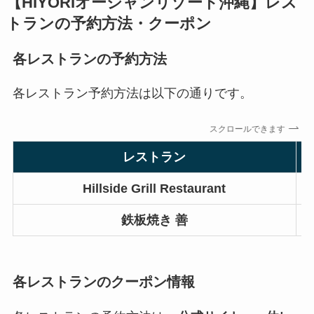
【HIYORIオーシャンリゾート沖縄】レス
トランの予約方法・クーポン
各レストランの予約方法
各レストラン予約方法は以下の通りです。
スクロールできます
レストラン
Hillside Grill Restaurant
鉄板焼き 善
各レストランのクーポン情報