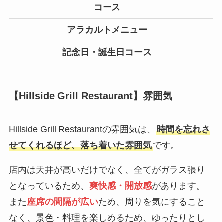
コース
アラカルトメニュー
記念日・誕生日コース
【Hillside Grill Restaurant】雰囲気
Hillside Grill Restaurantの雰囲気は、
時間を忘れさ
せてくれるほど、落ち着いた雰囲気
です。
店内は天井が高いだけでなく、全てがガラス張り
となっているため、
爽快感・開放感
があります。
また
座席の間隔が広い
ため、周りを気にすること
なく、景色・料理を楽しめるため、ゆったりとし