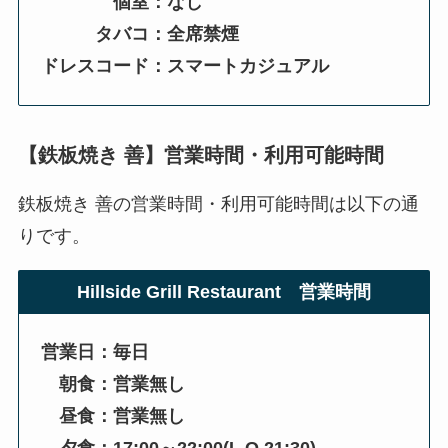
個室：なし
タバコ：全席禁煙
ドレスコード：スマートカジュアル
【鉄板焼き 善】営業時間・利用可能時間
鉄板焼き 善の営業時間・利用可能時間は以下の通
りです。
Hillside Grill Restaurant 営業時間
営業日：毎日
朝食：営業無し
昼食：営業無し
夕食：17:00～22:00(L.O.21:30)