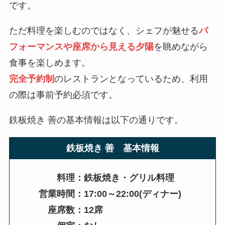
です。
ただ料理を楽しむのではなく、シェフが魅せる
パ
フォーマンスや座席から見える夕陽
を眺めながら
食事を楽しめます。
完全予約制
のレストランとなっているため、利用
の際は事前予約必須です。
鉄板焼き 善の基本情報は以下の通りです。
鉄板焼き 善 基本情報
料理：鉄板焼き・グリル料理
営業時間：
17:00～22:00(ディナー)
座席数：12席