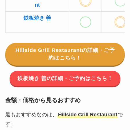
nt
鉄板焼き 善
Hillside Grill Restaurantの詳細・ご予
約はこちら！
鉄板焼き 善の詳細・ご予約はこちら！
金額・価格から見るおすすめ
最もおすすめなのは、
Hillside Grill Restaurant
で
す。