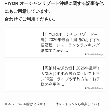
HIYORIオーシャンリゾート沖縄に関する記事を他
にもご用意しています。
合わせてご利用ください。
【HIYORIオーシャンリゾート沖
縄】2026年最新！周辺のおすすめ
居酒屋・レストランをランキング
形式でご紹介…
Travel Life Design
【恩納村＆瀬良垣】2026年最新！
人気＆おすすめ居酒屋・レストラ
ン10選！ライブや予約方法・お子
様の利用等…
Travel Life Design
※本ページの画像は公式サイト・一休レストランから出典していま