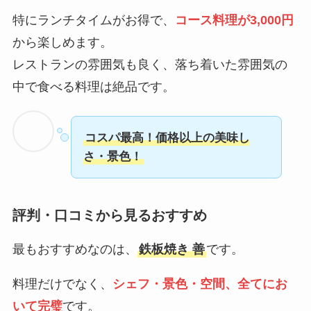
特にランチタイムがお得で、
コース料理が3,000円
から楽しめます。
レストランの雰囲気も良く、落ち着いた雰囲気の
中で食べる料理は絶品です。
コスパ最高！価格以上の美味し
さ・景色！
評判・口コミから見るおすすめ
最もおすすめなのは、
鉄板焼き 善
です。
料理だけでなく、
シェフ・景色・空間、全てにお
いて完璧
です。