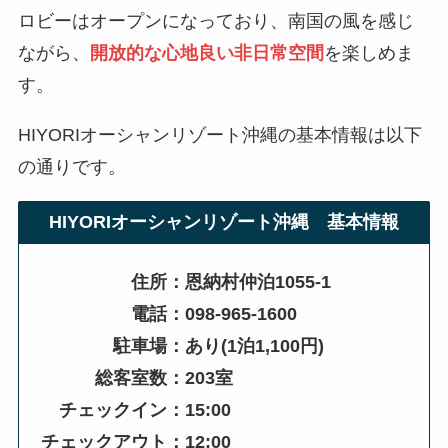
ロビーはオープンになっており、南国の風を感じ
ながら、
開放的な心地良い非日常空間
を楽しめま
す。
HIYORIオーシャンリゾート沖縄の基本情報は以下
の通りです。
HIYORIオーシャンリゾート沖縄
基本情報
住所：恩納村仲泊1055-1
電話：098-965-1600
駐車場：あり(1泊1,100円)
総客室数：203室
チェックイン：15:00
チェックアウト：12:00