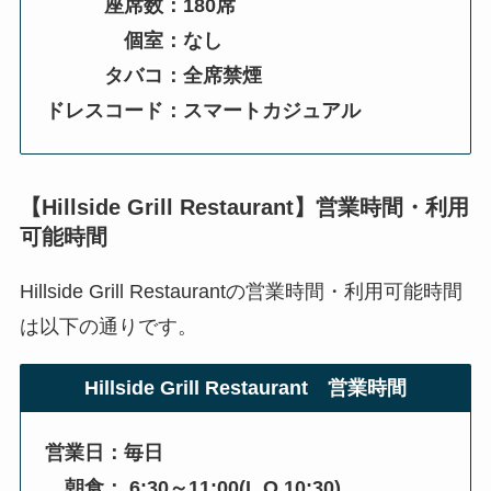
座席数：180席
個室：なし
タバコ：全席禁煙
ドレスコード：スマートカジュアル
【Hillside Grill Restaurant】営業時間・利用
可能時間
Hillside Grill Restaurantの営業時間・利用可能時間
は以下の通りです。
Hillside Grill Restaurant 営業時間
営業日：毎日
朝食： 6:30～11:00(L.O.10:30)