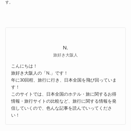
す。
N.
旅好き大阪人
こんにちは！
旅好き大阪人の「N.」です！
年に30回程、旅行に行き、日本全国を飛び回っていま
す！
このサイトでは、日本全国のホテル・旅に関するお得
情報・旅行サイトの比較など、旅行に関する情報を発
信していくので、色んな記事を読んでいってくださ
い！