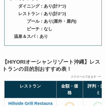
ダイニング：あり(計7つ)
レストラン：あり(計2つ)
プール：あり(屋外・屋内)
ビーチ：なし
温泉＆スパ：あり
【HIYORIオーシャンリゾート沖縄】レス
トランの目的別おすすめ表！
スクロールできます
レストラン
金額・価
評判・口
格
ミ
Hillside Grill Restaura