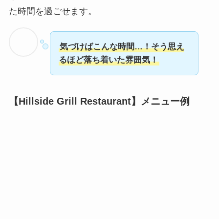
た時間を過ごせます。
気づけばこんな時間…！そう思え
るほど落ち着いた雰囲気！
【Hillside Grill Restaurant】メニュー例