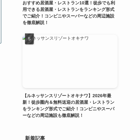
おすすめ居酒屋・レストラン10選！徒歩でも利
用できる居酒屋・レストランをランキング形式
でご紹介！コンビニやスーパーなどの周辺施設
を徹底解説！
【ルネッサンスリゾートオキナワ】2026年最
新！徒歩圏内＆無料送迎の居酒屋・レストラン
をランキング形式でご紹介！コンビニやスーパ
ーなどの周辺施設も徹底解説！
新着記事