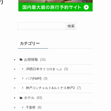
)
検索
カテゴリー
お得情報
(15)
(3)
JR西日本サイコロきっぷ
(3)
ハフ(HafH)
(7)
神戸コンチェルト&ルミナス神戸2
ホテル
(83)
(8)
千葉県