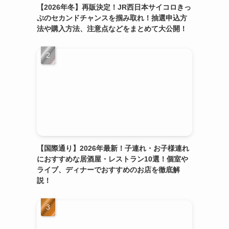
【2026年冬】再販決定！JR西日本サイコロきっ
ぷのセカンドチャンスを掴み取れ！抽選申込方
法や購入方法、注意点などをまとめて大公開！
【国際通り】2026年最新！子連れ・お子様連れ
におすすめな居酒屋・レストラン10選！個室や
ライブ、ディナーでおすすめのお店を徹底解
説！