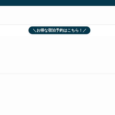
＼お得な宿泊予約はこちら！／