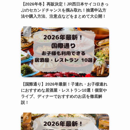
【2026年冬】再販決定！JR西日本サイコロきっ
ぷのセカンドチャンスを掴み取れ！抽選申込方
法や購入方法、注意点などをまとめて大公開！
【国際通り】2026年最新！子連れ・お子様連れ
におすすめな居酒屋・レストラン10選！個室や
ライブ、ディナーでおすすめのお店を徹底解
説！