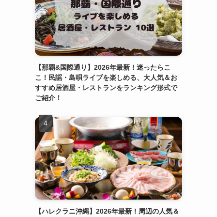
【那覇&国際通り】2026年最新！迷ったらこ
こ！民謡・島唄ライブを楽しめる、大人気＆お
すすめ居酒屋・レストランをランキング形式で
ご紹介！
【ハレクラニ沖縄】2026年最新！周辺の人気＆