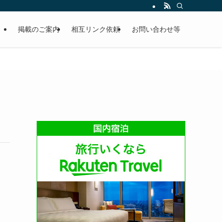
掲載のご案内
相互リンク依頼
お問い合わせ等