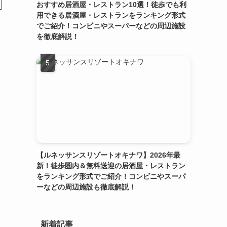
おすすめ居酒屋・レストラン10選！徒歩でも利
用できる居酒屋・レストランをランキング形式
でご紹介！コンビニやスーパーなどの周辺施設
を徹底解説！
【ルネッサンスリゾートオキナワ】2026年最
新！徒歩圏内＆無料送迎の居酒屋・レストラン
をランキング形式でご紹介！コンビニやスーパ
ーなどの周辺施設も徹底解説！
新着記事