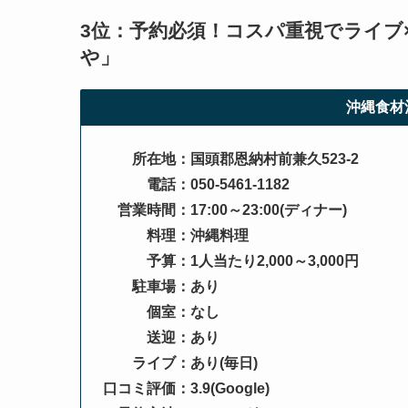
3位：予約必須！コスパ重視でライブ
や」
沖縄食材
所在地：国頭郡恩納村前兼久523-2
電話：050-5461-1182
営業時間：17:00～23:00(ディナー)
料理：沖縄料理
予算：1人当たり2,000～3,000円
駐車場：あり
個室：なし
送迎：あり
ライブ：あり(毎日)
口コミ評価：3.9(Google)