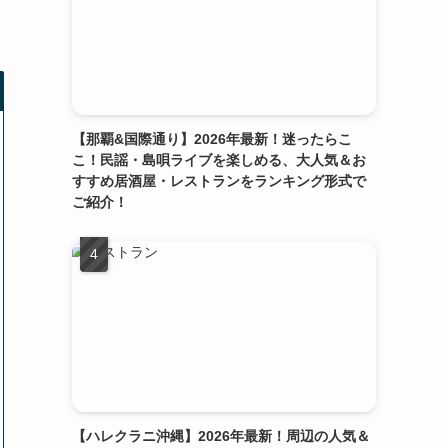
【那覇&国際通り】2026年最新！迷ったらこ
こ！民謡・島唄ライブを楽しめる、大人気＆お
すすめ居酒屋・レストランをランキング形式で
ご紹介！
【ハレクラニ沖縄】2026年最新！周辺の人気＆