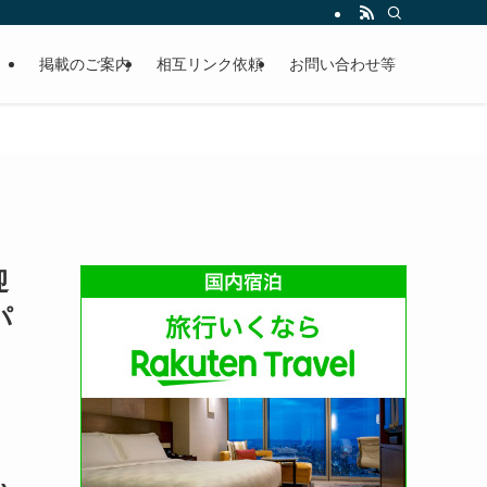
掲載のご案内
相互リンク依頼
お問い合わせ等
迎
パ