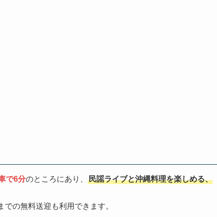
車で6分
のところにあり、
民謡ライブと沖縄料理を楽しめる、
までの無料送迎も利用できます。