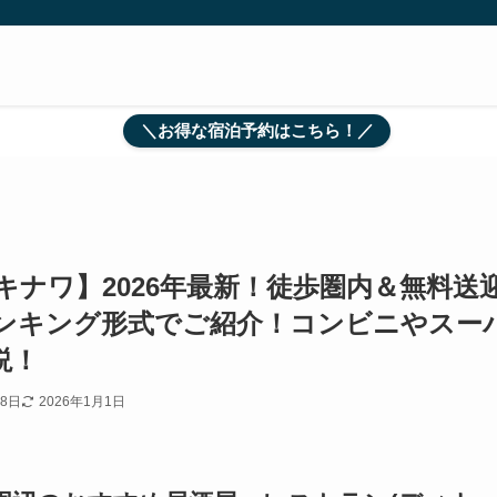
＼お得な宿泊予約はこちら！／
ナワ】2026年最新！徒歩圏内＆無料送
ンキング形式でご紹介！コンビニやスー
説！
18日
2026年1月1日