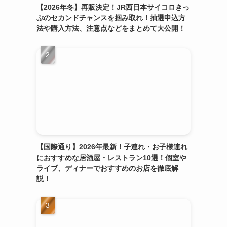
【2026年冬】再販決定！JR西日本サイコロきっ
ぷのセカンドチャンスを掴み取れ！抽選申込方
法や購入方法、注意点などをまとめて大公開！
【国際通り】2026年最新！子連れ・お子様連れ
におすすめな居酒屋・レストラン10選！個室や
ライブ、ディナーでおすすめのお店を徹底解
説！