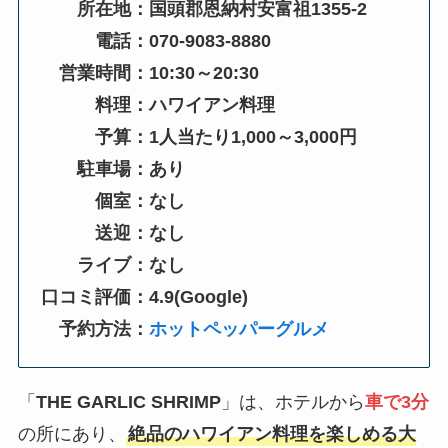
所在地：国頭郡恩納村安富祖1355-2
電話：070-9083-8880
営業時間：10:30～20:30
料理：ハワイアン料理
予算：1人当たり1,000～3,000円
駐車場：あり
個室：なし
送迎：なし
ライブ：なし
口コミ評価：4.9(Google)
予約方法：
ホットペッパーグルメ
「
THE GARLIC SHRIMP
」は、ホテルから
車で3分
の所にあり、
絶品のハワイアン料理を楽しめる大