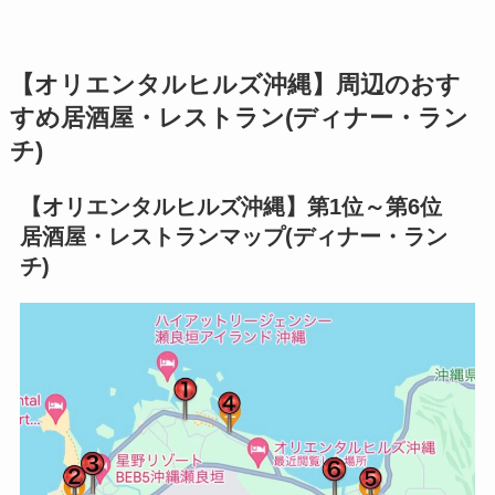
【
オリエンタルヒルズ沖縄
】周辺のおす
すめ居酒屋・レストラン(ディナー・ラン
チ)
【
オリエンタルヒルズ沖縄
】第1位～第6位
居酒屋・レストランマップ(ディナー・ラン
チ)