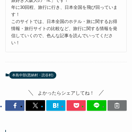
旅好き大阪人の「N.」です！
年に30回程、旅行に行き、日本全国を飛び回っていま
す！
このサイトでは、日本全国のホテル・旅に関するお得
情報・旅行サイトの比較など、旅行に関する情報を発
信していくので、色んな記事を読んでいってくださ
い！
本島中部(恩納村・読谷村)
よかったらシェアしてね！