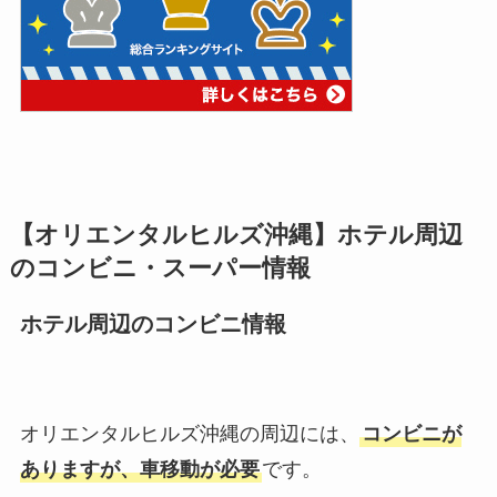
【
オリエンタルヒルズ沖縄
】ホテル周辺
のコンビニ・スーパー情報
ホテル周辺のコンビニ情報
オリエンタルヒルズ沖縄の周辺には、
コンビニが
ありますが、車移動が必要
です。