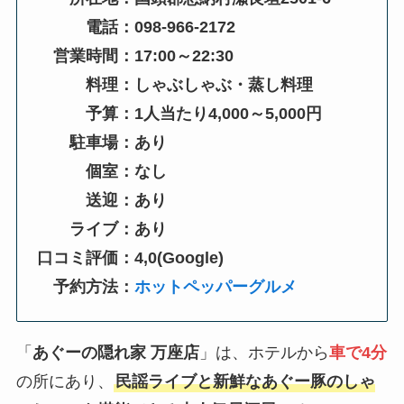
電話：098-966-2172
営業時間：17:00～22:30
料理：しゃぶしゃぶ・蒸し料理
予算：1人当たり4,000～5,000円
駐車場：あり
個室：なし
送迎：あり
ライブ：あり
口コミ評価：4,0(Google)
予約方法：
ホットペッパーグルメ
「
あぐーの隠れ家 万座店
」は、ホテルから
車で4分
の所にあり、
民謡ライブと新鮮なあぐー豚のしゃ