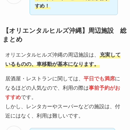
すめ！
【
オリエンタルヒルズ沖縄
】周辺施設 総
まとめ
オリエンタルヒルズ沖縄の周辺施設は、
充実して
いるものの、車移動が基本になります。
居酒屋・レストランに関しては、
平日でも満席
に
なるほどの人気なので、利用の際は
事前予約がお
すすめ
です。
しかし、レンタカーやスーパーなどの施設は、付
近にはなく、利用は難しいです。