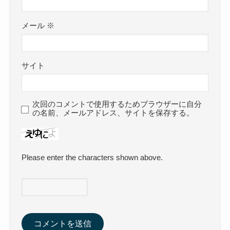
メール
※
サイト
次回のコメントで使用するためブラウザーに自分
の名前、メールアドレス、サイトを保存する。
Please enter the characters shown above.