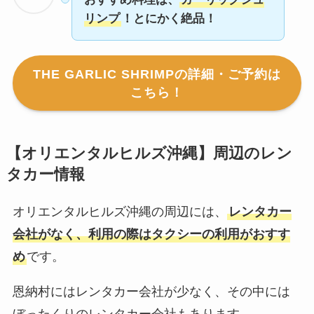
リンプ
！とにかく絶品！
THE GARLIC SHRIMPの詳細・ご予約は
こちら！
【
オリエンタルヒルズ沖縄
】周辺のレン
タカー情報
オリエンタルヒルズ沖縄の周辺には、
レンタカー
会社がなく、利用の際はタクシーの利用がおすす
め
です。
恩納村にはレンタカー会社が少なく、その中には
ぼったくりのレンタカー会社もあります。