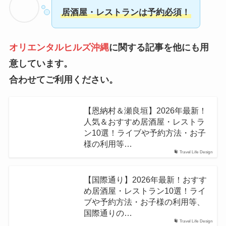
居酒屋・レストランは予約必須！
オリエンタルヒルズ沖縄
に関する記事を他にも用
意しています。
合わせてご利用ください。
【恩納村＆瀬良垣】2026年最新！
人気＆おすすめ居酒屋・レストラ
ン10選！ライブや予約方法・お子
様の利用等…
Travel Life Design
【国際通り】2026年最新！おすす
め居酒屋・レストラン10選！ライ
ブや予約方法・お子様の利用等、
国際通りの…
Travel Life Design