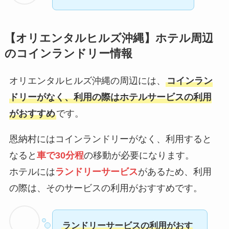
【
オリエンタルヒルズ沖縄
】ホテル周辺
のコインランドリー情報
オリエンタルヒルズ沖縄の周辺には、
コインラン
ドリーがなく、利用の際はホテルサービスの利用
がおすすめ
です。
恩納村にはコインランドリーがなく、利用すると
なると
車で30分程
の移動が必要になります。
ホテルには
ランドリーサービス
があるため、利用
の際は、そのサービスの利用がおすすめです。
ランドリーサービスの利用がおす