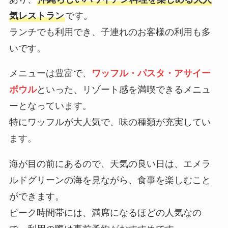
気レストラン
です。
ランチでも利用でき、子連れのお客様の利用も多
いです。
メニューは豊富で、
ワッフル・パスタ・アサイー
ボウル
といった、リゾート感を満喫できるメニュ
ーとなっています。
特にワッフルが大人気で、味の種類が充実してい
ます。
海が目の前にあるので、天気の良い日は、エメラ
ルドグリーンの海を見ながら、食事を楽しむこと
ができます。
ピーク時間帯には、満席になるほどの人気なの