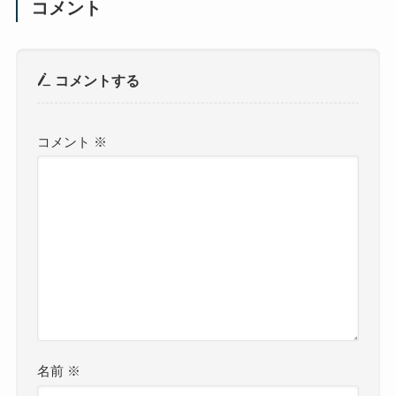
コメント
コメントする
コメント
※
名前
※