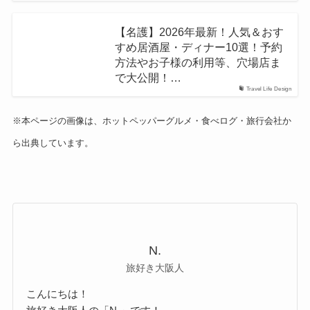
【名護】2026年最新！人気＆おす
すめ居酒屋・ディナー10選！予約
方法やお子様の利用等、穴場店ま
で大公開！…
Travel Life Design
※本ページの画像は、ホットペッパーグルメ・食べログ・旅行会社か
ら出典しています。
N.
旅好き大阪人
こんにちは！