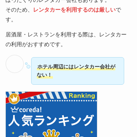
そのため、
レンタカーを利用するのは厳しい
で
す。
居酒屋・レストランを利用する際は、レンタカー
の利用がおすすめです。
ホテル周辺にはレンタカー会社が
ない！