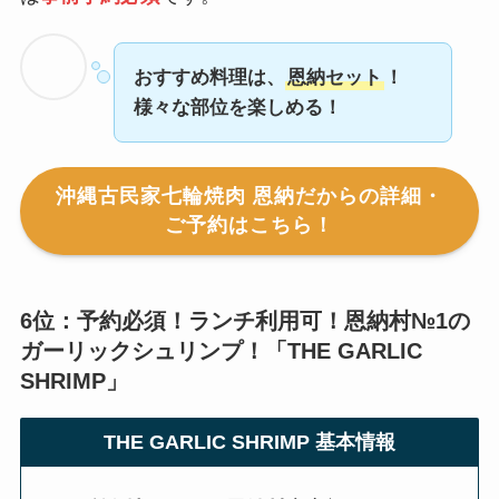
おすすめ料理は、
恩納セット
！
様々な部位を楽しめる！
沖縄古民家七輪焼肉 恩納だからの詳細・
ご予約はこちら！
6位：予約必須！ランチ利用可！恩納村№1の
ガーリックシュリンプ！「
THE GARLIC
SHRIMP
」
THE GARLIC SHRIMP
基本情報