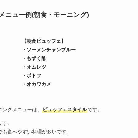
メニュー例(朝食・モーニング)
【朝食ビュッフェ】
・ソーメンチャンプルー
・もずく酢
・オムレツ
・ポトフ
・オカワカメ
ニングメニューは、
ビュッフェスタイル
です。
ます。
でも食べやすい料理が多いです。