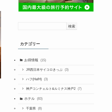
検索
カテゴリー
お得情報
(15)
(3)
JR西日本サイコロきっぷ
(3)
ハフ(HafH)
(7)
神戸コンチェルト&ルミナス神戸2
ホテル
(83)
(8)
千葉県