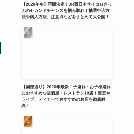
【2026年冬】再販決定！JR西日本サイコロきっ
ぷのセカンドチャンスを掴み取れ！抽選申込方
法や購入方法、注意点などをまとめて大公開！
【国際通り】2026年最新！子連れ・お子様連れ
におすすめな居酒屋・レストラン10選！個室や
ライブ、ディナーでおすすめのお店を徹底解
説！