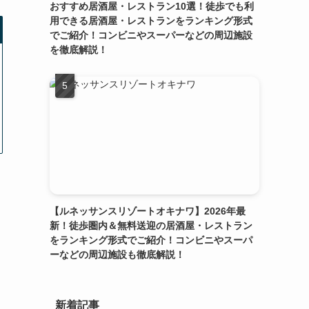
おすすめ居酒屋・レストラン10選！徒歩でも利
用できる居酒屋・レストランをランキング形式
でご紹介！コンビニやスーパーなどの周辺施設
を徹底解説！
【ルネッサンスリゾートオキナワ】2026年最
新！徒歩圏内＆無料送迎の居酒屋・レストラン
をランキング形式でご紹介！コンビニやスーパ
ーなどの周辺施設も徹底解説！
新着記事