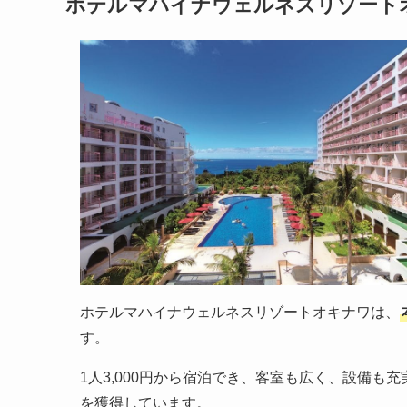
ホテルマハイナウェルネスリゾート
ホテルマハイナウェルネスリゾートオキナワは、
す。
1人3,000円から宿泊でき、客室も広く、設備も
を獲得しています。