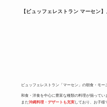
【ビュッフェレストラン マーセン】
ビュッフェレストラン「マーセン」の朝食・モー
和食・洋食を中心に豊富な種類の料理が揃ってい
また
沖縄料理・デザートも充実
しており、お子様