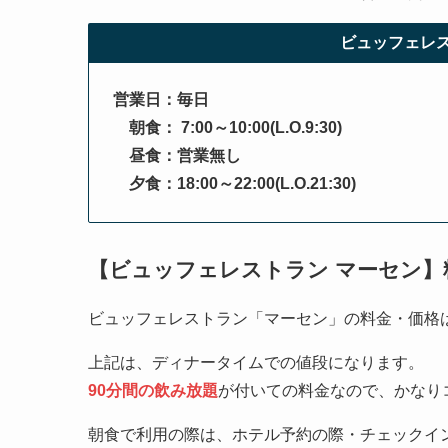
ビュッフェレス
営業日：毎日
朝食： 7:00～10:00(L.O.9:30)
昼食：営業無し
夕食：18:00～22:00(L.O.21:30)
【ビュッフェレストラン マーセン】
ビュッフェレストラン「マーセン」の料金・価格
上記は、ディナータイムでの値段になります。
90分間の飲み放題
が付いての料金なので、かなり
朝食で利用の際は、ホテル予約の際・チェックイ