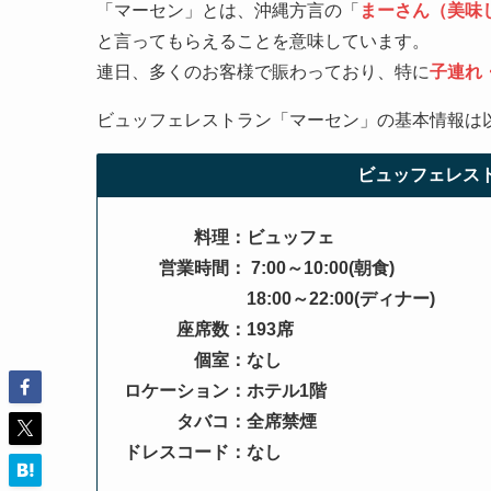
「マーセン」とは、沖縄方言の「
まーさん（美味
と言ってもらえることを意味しています。
連日、多くのお客様で賑わっており、特に
子連れ
ビュッフェレストラン「マーセン」の基本情報は
ビュッフェレス
料理：ビュッフェ
営業時間： 7:00～10:00(朝食)
18:00～22:00(ディナー)
座席数：193席
個室：なし
ロケーション：ホテル1階
タバコ：全席禁煙
ドレスコード：なし