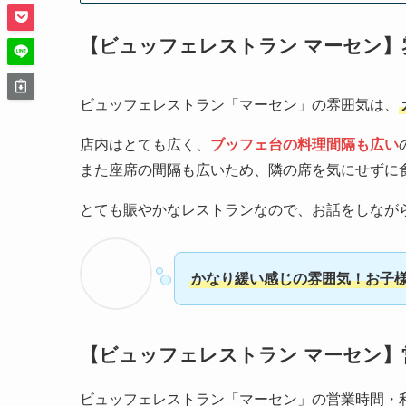
【ビュッフェレストラン マーセン】
ビュッフェレストラン「マーセン」の雰囲気は、
店内はとても広く、
ブッフェ台の料理間隔も広い
また座席の間隔も広いため、隣の席を気にせずに
とても賑やかなレストランなので、お話をしなが
かなり緩い感じの雰囲気！お子
【ビュッフェレストラン マーセン】
ビュッフェレストラン「マーセン」の営業時間・