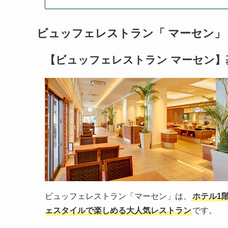
ビュッフェレストラン「 マーセン」
【ビュッフェレストラン マーセン】
ビュッフェレストラン「マーセン」は、
ホテル1
ェスタイルで楽しめる大人気レストラン
です。