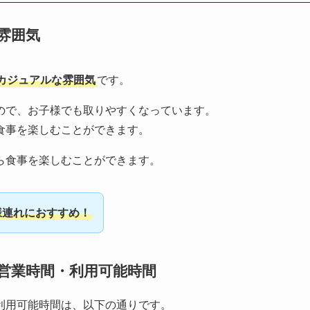
雰囲気
カジュアルな雰囲気
です。
ので、お子様でも取りやすくなっています。
食事を楽しむことができます。
ら食事を楽しむことができます。
様連れにおすすめ！
営業時間・利用可能時間
利用可能時間は、以下の通りです。