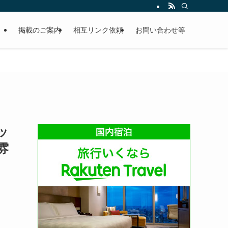
掲載のご案内
相互リンク依頼
お問い合わせ等
ッ
雰