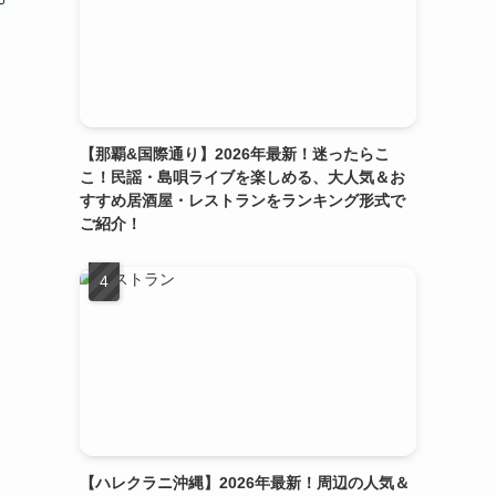
【那覇&国際通り】2026年最新！迷ったらこ
こ！民謡・島唄ライブを楽しめる、大人気＆お
すすめ居酒屋・レストランをランキング形式で
ご紹介！
【ハレクラニ沖縄】2026年最新！周辺の人気＆