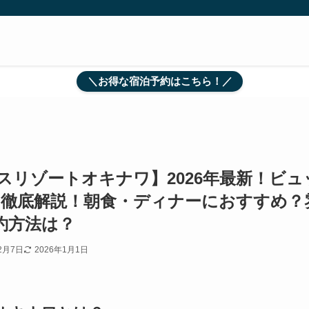
＼お得な宿泊予約はこちら！／
リゾートオキナワ】2026年最新！ビュ
を徹底解説！朝食・ディナーにおすすめ？
約方法は？
2月7日
2026年1月1日