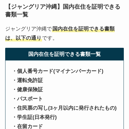
【ジャングリア沖縄】国内在住を証明できる
書類一覧
ジャングリア沖縄で
国内在住を証明できる書類
は、以下の通り
です。
国内在住を証明できる書類一覧
・個人番号カード(マイナンバーカード)
・運転免許証
・健康保険証
・パスポート
・住民票の写し(3ヶ月以内に発行されたもの)
・学生証(日本発行)
・在留カード