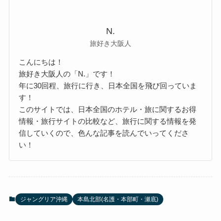
N.
旅好き大阪人
こんにちは！
旅好き大阪人の「N.」です！
年に30回程、旅行に行き、日本全国を飛び回っていま
す！
このサイトでは、日本全国のホテル・旅に関するお得
情報・旅行サイトの比較など、旅行に関する情報を発
信していくので、色んな記事を読んでいってくださ
い！
ジャングリア沖縄
本島北部(名護・本部町・瀬底)