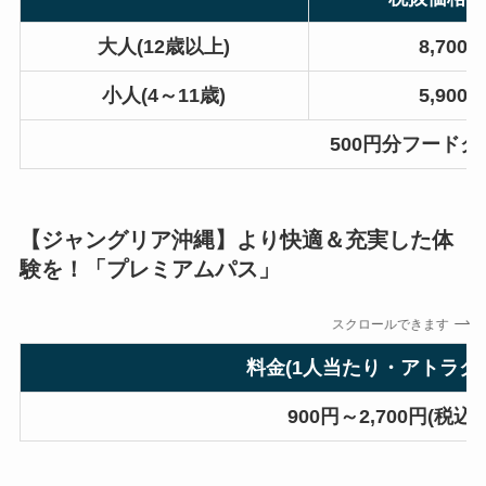
大人(12歳以上)
8,700
小人(4～11歳)
5,900
500円分フード
【ジャングリア沖縄】より快適＆充実した体
験を！「プレミアムパス」
スクロールできます
料金(1人当たり・アトラク
900円～2,700円(税込9