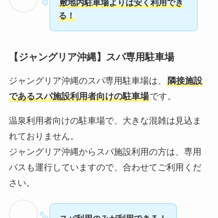
敷地内駐車場よりは安く利用でき
る！
【ジャングリア沖縄】スパ専用駐車場
ジャングリア沖縄のスパ専用駐車場は、
隣接施設
であるスパ施設利用者向けの駐車場
です。
温泉利用者向けの駐車場で、大きな混雑は見込ま
れておりません。
ジャングリア沖縄からスパ施設利用の方は、専用
バスも運行していますので、合わせてご利用くだ
さい。