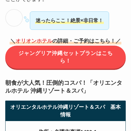
迷ったらここ！絶景×非日常！
＼
オリオンホテル
の詳細・ご予約はこちら！／
ジャングリア沖縄セットプランはこち
ら！
朝食が大人気！圧倒的コスパ！「オリエンタ
ルホテル 沖縄リゾート＆スパ」
オリエンタルホテル沖縄リゾート＆スパ 基本
情報