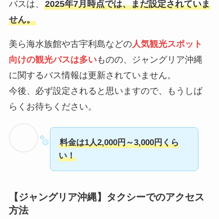
バスは、
2025年7月時点では、まだ設定されていま
せん。
美ら海水族館や古宇利島などの
人気観光スポット
向けの観光バスは多い
ものの、ジャングリア沖縄
に関するバス情報は更新されていません。
今後、必ず設定されると思いますので、もうしば
らくお待ちください。
料金は1人2,000円～3,000円くら
い！
【ジャングリア沖縄】タクシーでのアクセス
方法