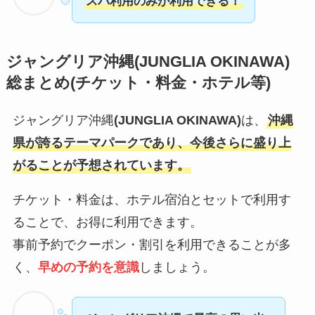
スパ利用のみが利用できる！
ジャングリア沖縄
(JUNGLIA OKINAWA)
総まとめ(チケット・料金・ホテル等)
ジャングリア沖縄
(JUNGLIA OKINAWA)
は、
沖縄
県が誇るテーマパークであり、今後さらに盛り上
がることが予想されています。
チケット・料金は、ホテル宿泊とセットで利用す
ることで、お得に利用できます。
事前予約でクーポン・割引を利用できることが多
く、
早めの予約を意識
しましょう。