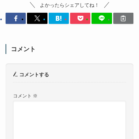
よかったらシェアしてね！
コメント
コメントする
コメント
※