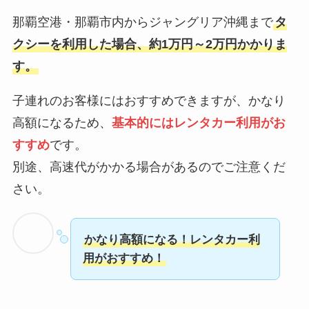
那覇空港・那覇市内からジャングリア沖縄まで
タ
クシーを利用した場合、約1万円～2万円かかりま
す。
子連れのお客様にはおすすめできますが、かなり
高額になるため、
基本的にはレンタカー利用がお
すすめ
です。
別途、高速代がかかる場合があるのでご注意くだ
さい。
かなり高額になる！レンタカー利
用がおすすめ！