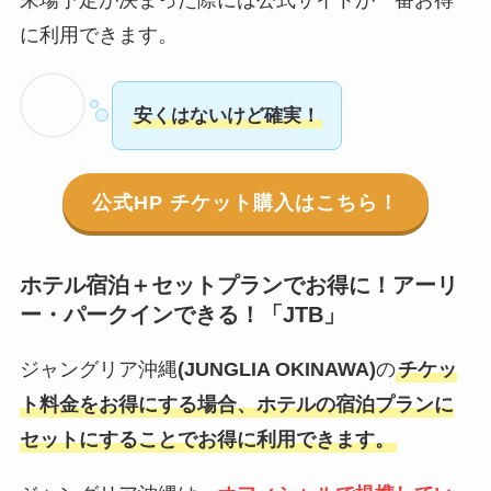
に利用できます。
安くはないけど確実！
公式HP チケット購入はこちら！
ホテル宿泊＋セットプランでお得に！アーリ
ー・パークインできる！「JTB」
ジャングリア沖縄
(JUNGLIA OKINAWA)
の
チケッ
ト料金をお得にする場合、ホテルの宿泊プランに
セットにすることでお得に利用できます。