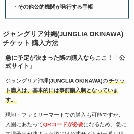
・その他公的機関が発行する手帳
ジャングリア沖縄
(JUNGLIA OKINAWA)
チケット 購入方法
急に予定が決まった際の購入ならここ！「公
式サイト」
ジャングリア沖縄
(JUNGLIA OKINAWA)
の
チケッ
ト購入は、基本的には事前購入制となっていま
す。
現地・ファミリーマートでの購入も可能ですが、
入園にあたって
QRコードが必要
になるため、急に
来場予定が決まった際には公式サイトが一番お得