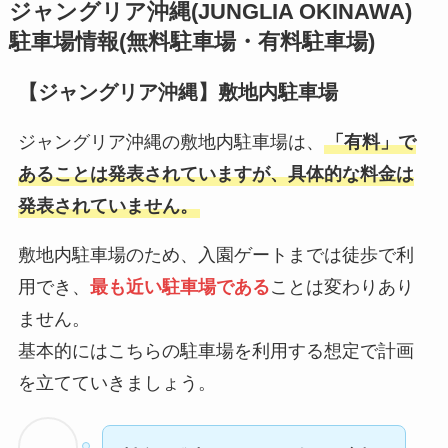
ジャングリア沖縄
(JUNGLIA OKINAWA)
駐車場情報(無料駐車場・有料駐車場)
【ジャングリア沖縄】敷地内駐車場
ジャングリア沖縄の敷地内駐車場は、
「有料」で
あることは発表されていますが、具体的な料金は
発表されていません。
敷地内駐車場のため、入園ゲートまでは徒歩で利
用でき、
最も近い駐車場である
ことは変わりあり
ません。
基本的にはこちらの駐車場を利用する想定で計画
を立てていきましょう。