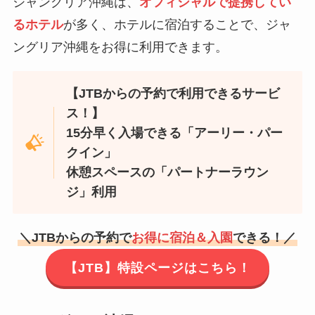
ジャングリア沖縄は、
オフィシャルで提携してい
るホテル
が多く、ホテルに宿泊することで、ジャ
ングリア沖縄をお得に利用できます。
【JTBからの予約で利用できるサービ
ス！】
15分早く入場できる「アーリー・パー
クイン」
休憩スペースの「パートナーラウン
ジ」利用
＼JTBからの予約で
お得に宿泊＆入園
できる！／
【JTB】特設ページはこちら！