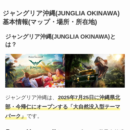
ジャングリア沖縄(JUNGLIA OKINAWA)
基本情報(マップ・場所・所在地)
ジャングリア沖縄(JUNGLIA OKINAWA)
と
は？
ジャングリア沖縄は、
2025年7月25日に沖縄県北
部・今帰仁にオープンする「大自然没入型テーマ
パーク」
です。