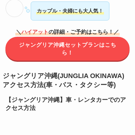
カップル・夫婦にも大人気！
＼
ハイアット
の詳細・ご予約はこちら！／
ジャングリア沖縄セットプランはこち
ら！
ジャングリア沖縄
(JUNGLIA OKINAWA)
アクセス方法(車・バス・タクシー等)
【ジャングリア沖縄】車・レンタカーでのア
クセス方法