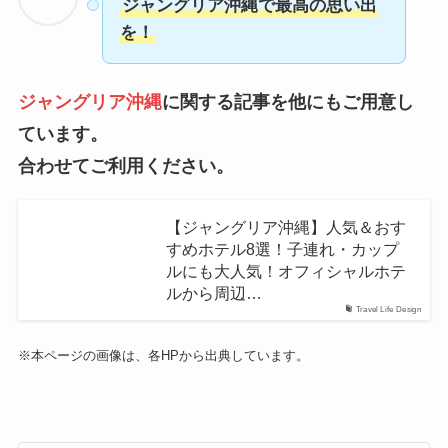
ジャングリア沖縄で最高の思い出
を！
ジャングリア沖縄
に関する記事を他にもご用意し
ています。
合わせてご利用ください。
【ジャングリア沖縄】人気＆おす
すめホテル8選！子連れ・カップ
ルにも大人気！オフィシャルホテ
ルから周辺…
Travel Life Design
※本ページの画像は、各HPから出典しています。