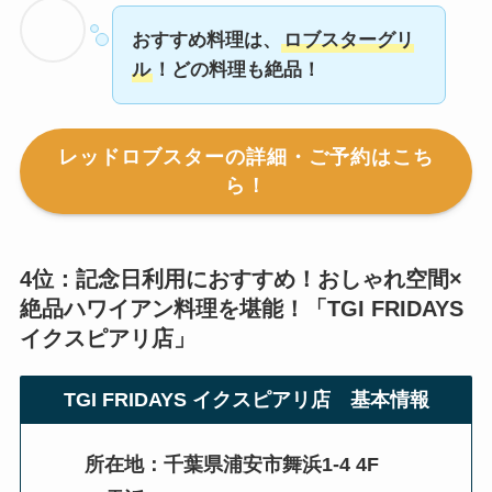
おすすめ料理は、
ロブスターグリ
ル
！どの料理も絶品！
レッドロブスターの詳細・ご予約はこち
ら！
4位：記念日利用におすすめ！おしゃれ空間×
絶品ハワイアン料理を堪能！「
TGI FRIDAYS
イクスピアリ店
」
TGI FRIDAYS イクスピアリ店
基本情報
所在地：千葉県浦安市舞浜1-4 4F