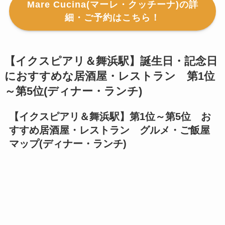
Mare Cucina(マーレ・クッチーナ)の詳
細・ご予約はこちら！
【イクスピアリ＆舞浜駅】誕生日・記念日
におすすめな居酒屋・レストラン 第1位
～第5位(ディナー・ランチ)
【イクスピアリ＆舞浜駅】第1位～第5位 お
すすめ居酒屋・レストラン グルメ・ご飯屋
マップ(ディナー・ランチ)