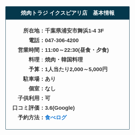
焼肉トラジ イクスピアリ店
基本情報
所在地：千葉県浦安市舞浜1-4 3F
電話：047-306-4200
営業時間：11:00～22:30(
昼食・夕食
)
料理
：
焼肉・韓国料理
予算：1人当たり2,000～5,000円
駐車場：あり
個室：なし
子供利用：可
口コミ評価：3.6(Google)
予約方法：
食べログ