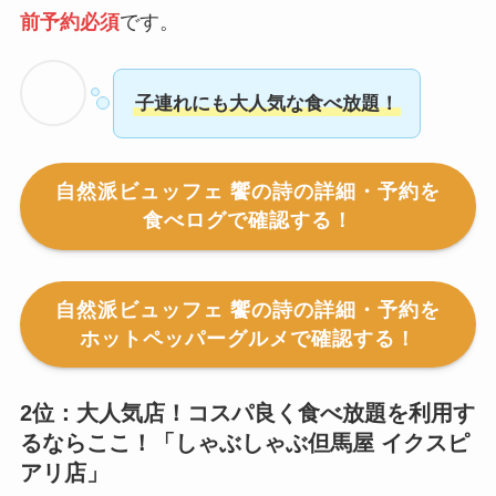
前予約必須
です。
子連れにも大人気な食べ放題！
自然派ビュッフェ 饗の詩の詳細・予約を
食べログで確認する！
自然派ビュッフェ 饗の詩の詳細・予約を
ホットペッパーグルメで確認する！
2位：大人気店！コスパ良く食べ放題を利用す
るならここ！「
しゃぶしゃぶ但馬屋 イクスピ
アリ店
」