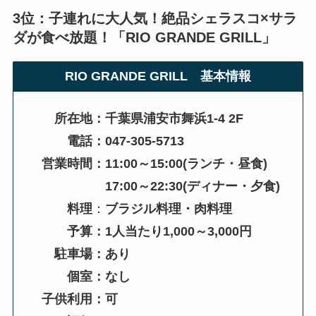
3位：子連れに大人気！絶品シェラスコ×サラ
ダが食べ放題！「
RIO GRANDE GRILL
」
RIO GRANDE GRILL
基本情報
所在地：千葉県浦安市舞浜1-4 2F
電話：047-305-5713
営業時間：11:00～15:00(ランチ・昼食)
17:00～22:30(ディナー・夕食)
料理
：
ブラジル料理・肉料理
予算：1人当たり1,000～3,000円
駐車場：あり
個室：なし
子供利用：可