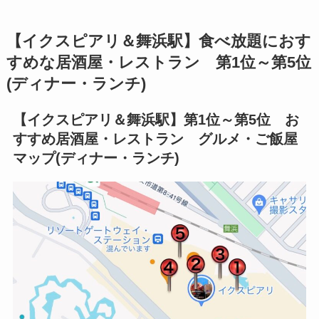
【イクスピアリ＆舞浜駅】食べ放題におす
すめな居酒屋・レストラン 第1位～第5位
(ディナー・ランチ)
【イクスピアリ＆舞浜駅】第1位～第5位 お
すすめ居酒屋・レストラン グルメ・ご飯屋
マップ(ディナー・ランチ)