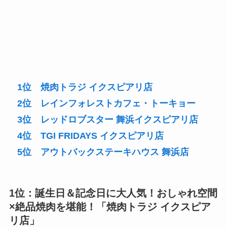
1位 焼肉トラジ イクスピアリ店
2位 レインフォレストカフェ・トーキョー
3位 レッドロブスター 舞浜イクスピアリ店
4位 TGI FRIDAYS イクスピアリ店
5位 アウトバックステーキハウス 舞浜店
1位：誕生日＆記念日に大人気！おしゃれ空間
×絶品焼肉を堪能！「
焼肉トラジ イクスピア
リ店
」