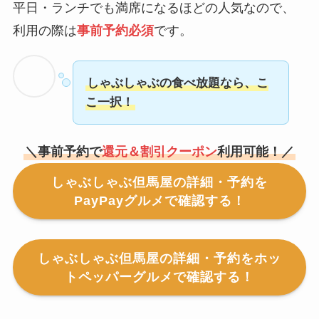
平日・ランチでも満席になるほどの人気なので、
利用の際は
事前予約必須
です。
しゃぶしゃぶの食べ放題なら、こ
こ一択！
＼事前予約で
還元＆割引クーポン
利用可能！／
しゃぶしゃぶ但馬屋の詳細・予約を
PayPayグルメで確認する！
しゃぶしゃぶ但馬屋の詳細・予約をホッ
トペッパーグルメで確認する！