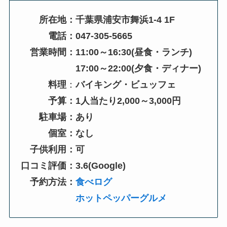
所在地：千葉県浦安市舞浜1-4 1F
電話：047-305-5665
営業時間：11:00～16:30(昼食・ランチ)
17:00～22:00(夕食・ディナー)
料理
：
バイキング・ビュッフェ
予算：1人当たり2,000～3,000円
駐車場：あり
個室：なし
子供利用：可
口コミ評価：3.6(Google)
予約方法：
食べログ
ホットペッパーグルメ