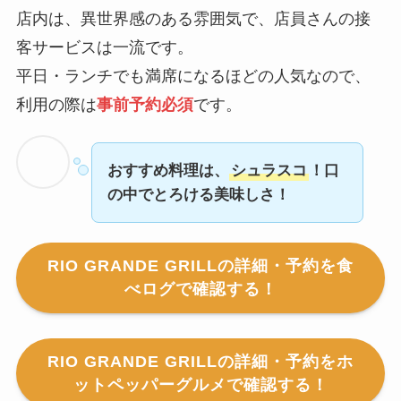
店内は、異世界感のある雰囲気で、店員さんの接
客サービスは一流です。
平日・ランチでも満席になるほどの人気なので、
利用の際は
事前予約必須
です。
おすすめ料理は、
シュラスコ
！口
の中でとろける美味しさ！
RIO GRANDE GRILLの詳細・予約を食
べログで確認する！
RIO GRANDE GRILLの詳細・予約をホ
ットペッパーグルメで確認する！