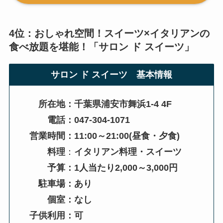
4位：おしゃれ空間！スイーツ×イタリアンの
食べ放題を堪能！「
サロン ド スイーツ
」
サロン ド スイーツ
基本情報
所在地：千葉県浦安市舞浜1-4 4F
電話：047-304-1071
営業時間：11:00～21:00(昼食・夕食)
料理
：
イタリアン料理・スイーツ
予算：1人当たり2,000～3,000円
駐車場：あり
個室：なし
子供利用：可