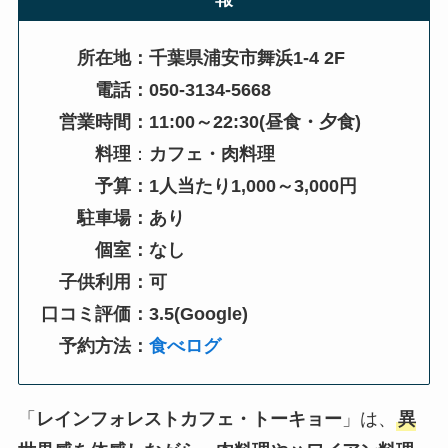
所在地：千葉県浦安市舞浜1-4 2F
電話：050-3134-5668
営業時間：11:00～22:30(
昼食・夕食
)
料理
：
カフェ・肉料理
予算：1人当たり1,000～3,000円
駐車場：あり
個室：なし
子供利用：可
口コミ評価：3.5(Google)
予約方法：
食べログ
「
レインフォレストカフェ・トーキョー
」は、
異