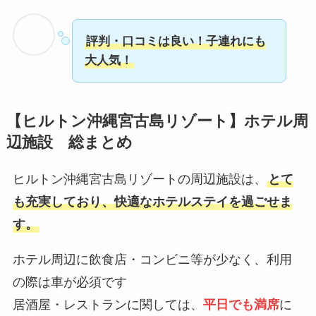
評判・口コミは良い！子連れにも
大人気！
【ヒルトン沖縄宮古島リゾート】ホテル周
辺施設 総まとめ
ヒルトン沖縄宮古島リゾートの周辺施設は、
とて
も充実しており、快適なホテルステイを過ごせま
す。
ホテル周辺に飲食店・コンビニ等が少なく、利用
の際は車が必須です
居酒屋・レストランに関しては、
平日でも満席
に