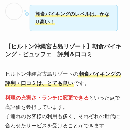
朝食バイキングのレベルは、かな
り高い！
【ヒルトン沖縄宮古島リゾート】朝食バイキ
ング・ビュッフェ 評判＆口コミ
ヒルトン沖縄宮古島リゾートの
朝食バイキングの
評判・口コミは、とても良い
です。
料理の充実さ・ランチに変更できる
といった点で
高評価を獲得しています。
子連れのお客様の利用も多く、それぞれの世代に
合わせたサービスを受けることができます。