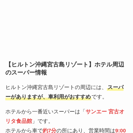
【ヒルトン沖縄宮古島リゾート】ホテル周辺
のスーパー情報
ヒルトン沖縄宮古島リゾートの周辺には、
スーパ
ーがありますが、車利用がおすすめ
です。
ホテルから一番近いスーパーは「
サンエー 宮古オ
リタ食品館
」です。
ホテルから車で
約7分
の所にあり、営業時間は
9:00