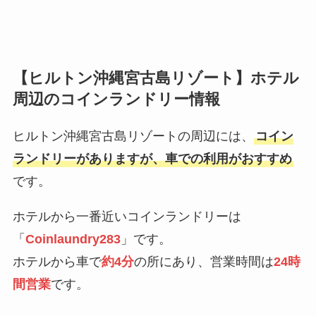
【ヒルトン沖縄宮古島リゾート】ホテル
周辺のコインランドリー情報
ヒルトン沖縄宮古島リゾートの周辺には、
コイン
ランドリーがありますが、車での利用がおすすめ
です。
ホテルから一番近いコインランドリーは
「
Coinlaundry283
」です。
ホテルから車で
約4分
の所にあり、営業時間は
24時
間営業
です。