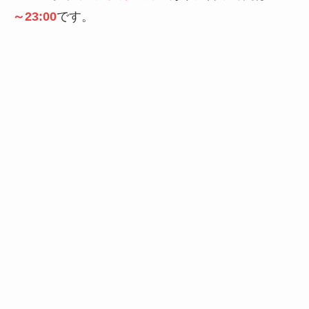
～23:00
です。