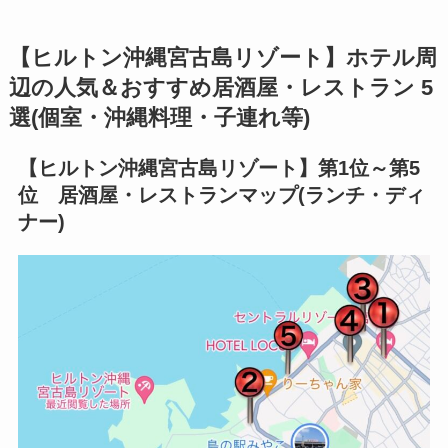
【ヒルトン沖縄宮古島リゾート】ホテル周
辺の人気＆おすすめ居酒屋・レストラン 5
選(個室・沖縄料理・子連れ等)
【ヒルトン沖縄宮古島リゾート】第1位～第5
位 居酒屋・レストランマップ(ランチ・ディ
ナー)