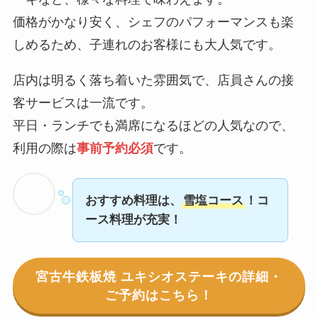
価格がかなり安く、シェフのパフォーマンスも楽
しめるため、子連れのお客様にも大人気です。
店内は明るく落ち着いた雰囲気で、店員さんの接
客サービスは一流です。
平日・ランチでも満席になるほどの人気なので、
利用の際は
事前予約必須
です。
おすすめ料理は、
雪塩コース
！コ
ース料理が充実！
宮古牛鉄板焼 ユキシオステーキの詳細・
ご予約はこちら！