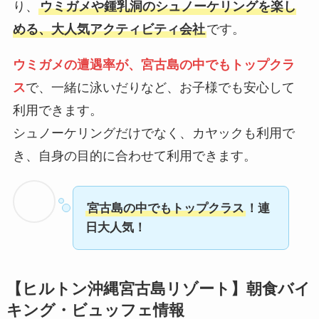
り、
ウミガメや鍾乳洞のシュノーケリングを楽し
める、大人気アクティビティ会社
です。
ウミガメの遭遇率が、宮古島の中でもトップクラ
ス
で、一緒に泳いだりなど、お子様でも安心して
利用できます。
シュノーケリングだけでなく、カヤックも利用で
き、自身の目的に合わせて利用できます。
宮古島の中でもトップクラス
！連
日大人気！
【ヒルトン沖縄宮古島リゾート】朝食バイ
キング・ビュッフェ情報