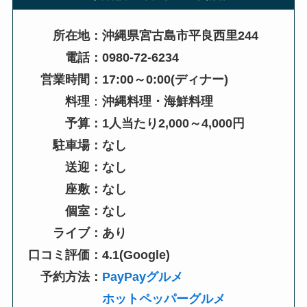
所在地：沖縄県宮古島市平良西里244
電話：0980-72-6234
営業時間：17:00～0:00
(ディナー)
料理
：
沖縄料理・海鮮料理
予算：1人当たり2,000～4,000円
駐車場：なし
送迎：なし
座敷：なし
個室：なし
ライブ：あり
口コミ評価：4.1(Google)
予約方法：
PayPayグルメ
ホットペッパーグルメ