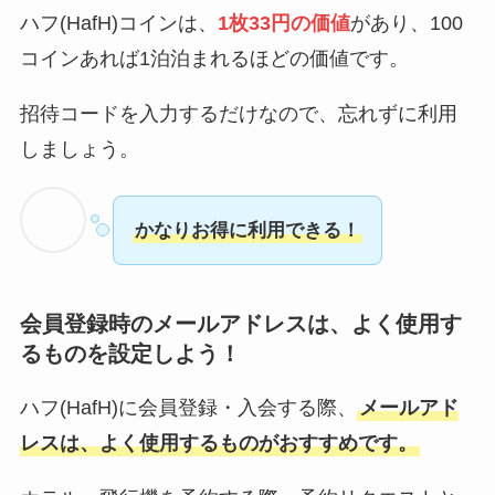
ハフ(HafH)コインは、
1枚33円の価値
があり、100
コインあれば1泊泊まれるほどの価値です。
招待コードを入力するだけなので、忘れずに利用
しましょう。
かなりお得に利用できる！
会員登録時のメールアドレスは、よく使用す
るものを設定しよう！
ハフ(HafH)に会員登録・入会する際、
メールアド
レスは、よく使用するものがおすすめです。