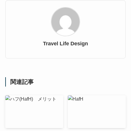
Travel Life Design
関連記事