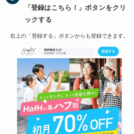
「登録はこちら！」ボタンをクリ
ックする
右上の「登録する」ボタンからも登録できます。