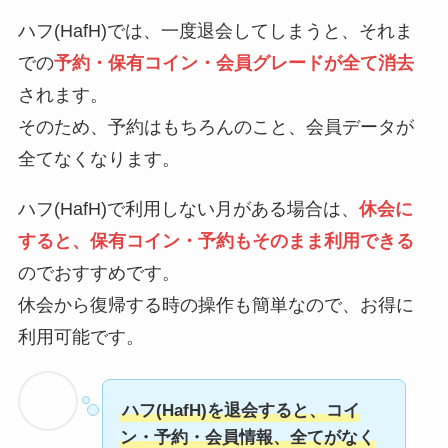
ハフ(HafH)では、一度退会してしまうと、それま
での
予約・保有コイン・会員グレードが全て消去
されます。
そのため、予約はもちろんのこと、会員データが
全てなくなります。
ハフ(HafH)で利用しない月がある場合は、
休会に
すると、保有コイン・予約もそのまま利用できる
のでおすすめです。
休会から復帰する時の操作も簡単なので、お得に
利用可能です。
ハフ(HafH)を退会すると、コイ
ン・予約・会員情報、全てがなく