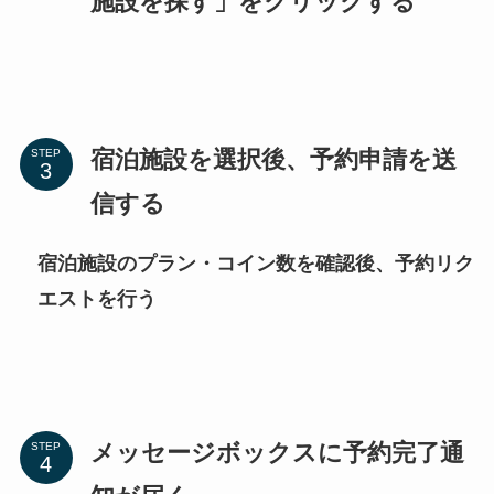
施設を探す」をクリックする
宿泊施設を選択後、予約申請を送
STEP
信する
宿泊施設のプラン・コイン数を確認後、予約リク
エストを行う
メッセージボックスに予約完了通
STEP