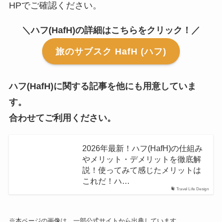
HPでご確認ください。
＼ハフ(HafH)の詳細はこちらをクリック！／
旅のサブスク HafH (ハフ)
ハフ(HafH)に関する記事を他にも用意していま
す。
合わせてご利用ください。
2026年最新！ハフ(HafH)の仕組み
やメリット・デメリットを徹底解
説！使ってみて感じたメリットは
これだ！ハ…
Travel Life Design
※本ページの画像は、一部公式サイトから出典しています。