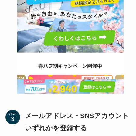
メールアドレス・SNSアカウント
STEP
いずれかを登録する