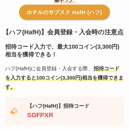
催中！／
ホテルのサブスク HafH (ハフ)
【ハフ(HafH)】会員登録・入会時の注意点
招待コード入力で、最大100コイン(3,300円)
相当を獲得できる！
ハフ(HafH)に会員登録・入会する際、
招待コード
を入力すると100コイン(3,300円)相当を獲得できま
す。
【ハフ(HafH)】招待コード
SGFPXR