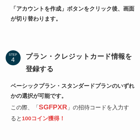
「アカウントを作成」ボタンをクリック後、画面
が切り替わります。
プラン・クレジットカード情報を
STEP
登録する
ベーシックプラン・スタンダードプランのいずれ
かの選択が可能です。
SGFPXR
この際、「
」の招待コードを入力す
ると
100コイン獲得！