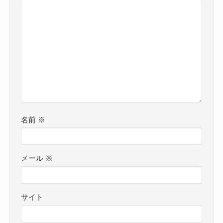
名前
※
メール
※
サイト