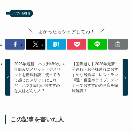
ハフ(HafH)
よかったらシェアしてね！
2026年最新！ハフ(HafH)の
【国際通り】2026年最新！
仕組みやメリット・デメリ
子連れ・お子様連れにおす
ットを徹底解説！使ってみ
すめな居酒屋・レストラン
て感じたメリットはこれ
10選！個室やライブ、ディ
だ！ハフ(HafH)がおすすめ
ナーでおすすめのお店を徹
な人はどんな人？
底解説！
この記事を書いた人