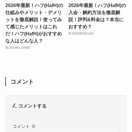
2026年最新！ハフ(HafH)の
2026年最新！ハフ(HafH)の
仕組みやメリット・デメリ
入会・解約方法を徹底解
ットを徹底解説！使ってみ
説！評判&料金は？本当に
て感じたメリットはこれ
おすすめ？
だ！ハフ(HafH)がおすすめ
2023年8月14日
な人はどんな人？
2023年12月9日
コメント
コメントする
コメント
※