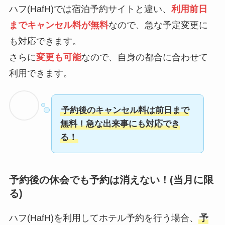
ハフ(HafH)では宿泊予約サイトと違い、
利用前日
までキャンセル料が無料
なので、急な予定変更に
も対応できます。
さらに
変更も可能
なので、自身の都合に合わせて
利用できます。
予約後のキャンセル料は前日まで
無料！急な出来事にも対応でき
る！
予約後の休会でも予約は消えない！(当月に限
る)
ハフ(HafH)を利用してホテル予約を行う場合、
予