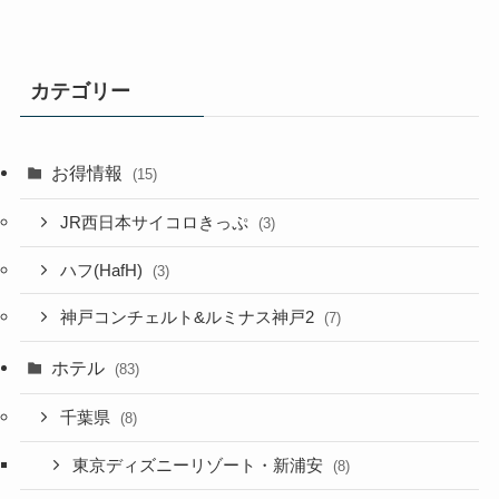
カテゴリー
お得情報
(15)
JR西日本サイコロきっぷ
(3)
ハフ(HafH)
(3)
神戸コンチェルト&ルミナス神戸2
(7)
ホテル
(83)
千葉県
(8)
東京ディズニーリゾート・新浦安
(8)