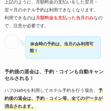
上記のように、月額料金の支払いをした翌月・
翌々月のホテル予約は利用できなくなります。
利用できるのは
月額料金を支払った当月のみ
なの
で、注意が必要です。
休会時の予約は、当月のみ利用可
能！
予約後の退会は、予約・コインも自動キャン
セルされる！
ハフ(HafH)を利用してホテル予約を行う場合、
予
約後の退会は、予約・コイン等、全てのデータが
消去されます。