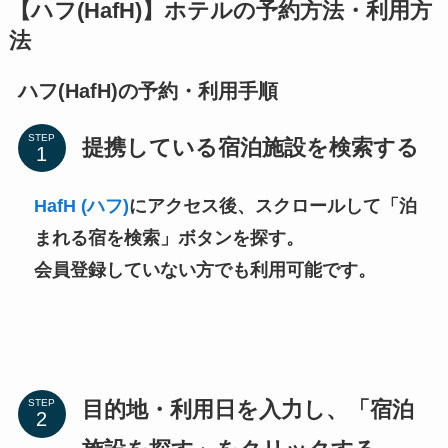
【ハフ(HafH)】ホテルの予約方法・利用方
法
ハフ(HafH)の予約・利用手順
STEP
提携している宿泊施設を検索する
HafH (ハフ)
にアクセス後、スクロールして「泊
まれる宿を検索」ボタンを探す。
会員登録していない方でも利用可能です。
目的地・利用日を入力し、「宿泊
STEP