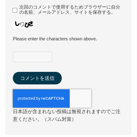
次回のコメントで使用するためブラウザーに自分
の名前、メールアドレス、サイトを保存する。
Please enter the characters shown above.
日本語が含まれない投稿は無視されますのでご注
意ください。（スパム対策）