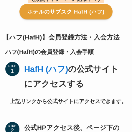
ホテルのサブスク HafH (ハフ)
【ハフ(HafH)】会員登録方法・入会方法
ハフ(HafH)の会員登録・入会手順
STEP
HafH (ハフ)
の公式サイト
にアクセスする
上記リンクから公式サイトにアクセスできます。
公式HPアクセス後、ページ下の
STEP