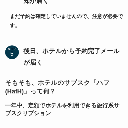
知が届く
まだ予約は確定していませんので、注意が必要で
す。
後日、ホテルから予約完了メール
STEP
が届く
そもそも、ホテルのサブスク「ハフ
(HafH)」って何？
一年中、定額でホテルを利用できる旅行系サ
ブスクリプション