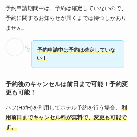
予約申請期間中は、予約は確定していないので、
予約に関するお知らせが届くまでは待つしかあり
ません。
予約申請中は予約は確定していな
い！
予約後のキャンセルは前日まで可能！予約変
更も可能！
ハフ(HafH)を利用してホテル予約を行う場合、
利
用前日までキャンセル料が無料で、変更も可能で
す。