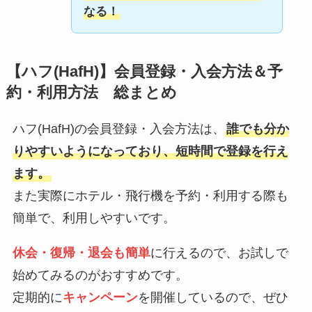
なる！
【ハフ(HafH)】会員登録・入会方法＆予
約・利用方法 総まとめ
ハフ(HafH)の会員登録・入会方法は、
誰でも分か
りやすいようになっており、短時間で登録を行え
ます。
また実際にホテル・飛行機を予約・利用する際も
簡単で、利用しやすいです。
休会・復帰・退会も簡単
に行えるので、お試しで
始めてみるのがおすすめです。
定期的に
キャンペーン
を開催しているので、ぜひ