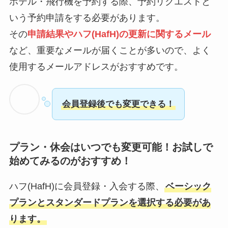
ホテル・飛行機を予約する際、予約リクエストと
いう予約申請をする必要があります。
その
申請結果やハフ(HafH)の更新に関するメール
など、重要なメールが届くことが多いので、よく
使用するメールアドレスがおすすめです。
会員登録後でも変更できる！
プラン・休会はいつでも変更可能！お試しで
始めてみるのがおすすめ！
ハフ(HafH)に会員登録・入会する際、
ベーシック
プランとスタンダードプランを選択する必要があ
ります。