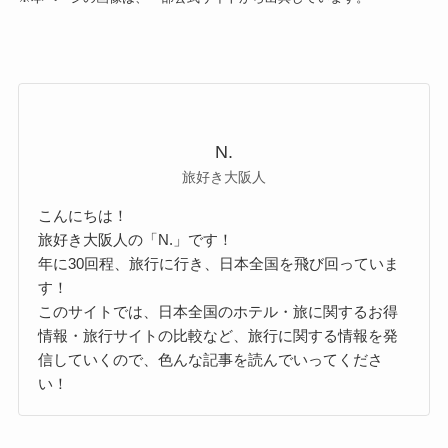
N.
旅好き大阪人
こんにちは！
旅好き大阪人の「N.」です！
年に30回程、旅行に行き、日本全国を飛び回っていま
す！
このサイトでは、日本全国のホテル・旅に関するお得
情報・旅行サイトの比較など、旅行に関する情報を発
信していくので、色んな記事を読んでいってくださ
い！