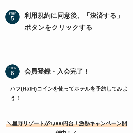
利用規約に同意後、「決済する」
STEP
ボタンをクリックする
STEP
会員登録・入会完了！
ハフ(HafH)コインを使ってホテルを予約してみよ
う！
＼星野リゾートが1,000円台！激熱キャンペーン開