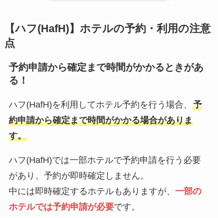
【ハフ(HafH)】ホテルの予約・利用の注意
点
予約申請から確定まで時間がかかるときがあ
る！
ハフ(HafH)を利用してホテル予約を行う場合、
予
約申請から確定まで時間がかかる場合がありま
す。
ハフ(HafH)では一部ホテルで予約申請を行う必要
があり、予約が即時確定しません。
中には即時確定するホテルもありますが、
一部の
ホテルでは予約申請が必要
です。