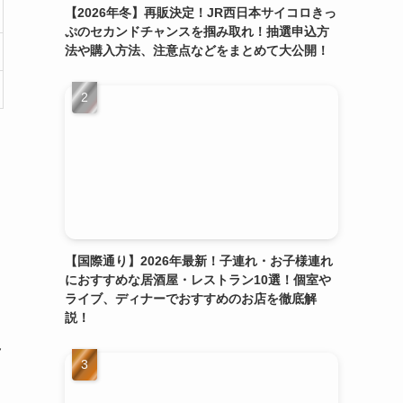
【2026年冬】再販決定！JR西日本サイコロきっ
ぷのセカンドチャンスを掴み取れ！抽選申込方
法や購入方法、注意点などをまとめて大公開！
【国際通り】2026年最新！子連れ・お子様連れ
におすすめな居酒屋・レストラン10選！個室や
ライブ、ディナーでおすすめのお店を徹底解
説！
え