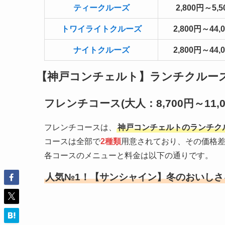
ティークルーズ
2,800円～5,5
トワイライトクルーズ
2,800円～44,
ナイトクルーズ
2,800円～44,
【神戸コンチェルト】ランチクルー
フレンチコース(大人：8,700円～11,00
フレンチコースは、
神戸コンチェルトのランチク
コースは全部で
2種類
用意されており、その価格
各コースのメニューと料金は以下の通りです。
人気№1！【サンシャイン】冬のおいしさ