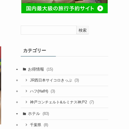
検索
カテゴリー
お得情報
(15)
(3)
JR西日本サイコロきっぷ
(3)
ハフ(HafH)
(7)
神戸コンチェルト&ルミナス神戸2
ホテル
(83)
(8)
千葉県