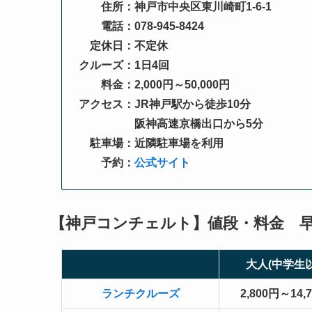
住所：神戸市中央区東川崎町1-6-1
電話：078-945-8424
定休日：不定休
クルーズ：1日4回
料金：2,000円～50,000円
アクセス：JR神戸駅から徒歩10分
阪神高速京橋出口から5分
駐車場：近隣駐車場を利用
予約：
公式サイト
【神戸コンチェルト】値段・料金 
大人(中学生以
ランチクルーズ
2,800円～14,