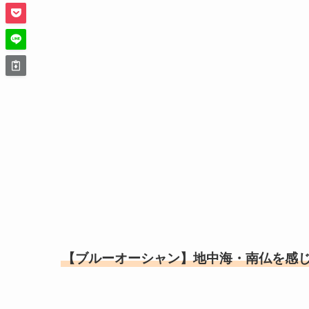
【ブルーオーシャン】地中海・南仏を感