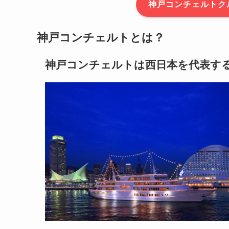
神戸コンチェルトク
神戸コンチェルトとは？
神戸コンチェルトは西日本を代表す