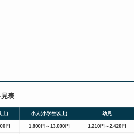
早見表
上)
小人
(小学生以上)
幼児
700円
1,800円～13,000円
1,210円～2,420円