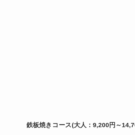
鉄板焼きコース(大人：9,200円～14,70