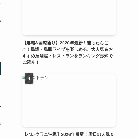
ー
添
【那覇&国際通り】2026年最新！迷ったらこ
こ！民謡・島唄ライブを楽しめる、大人気＆お
すすめ居酒屋・レストランをランキング形式で
ご紹介！
香
【ハレクラニ沖縄】2026年最新！周辺の人気＆