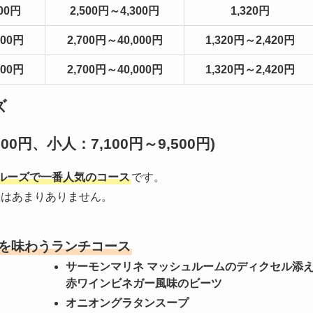
00円
2,500円～4,300円
1,320円
000円
2,700円～40,000円
1,320円～2,420円
000円
2,700円～40,000円
1,320円～2,420円
ズ
0円、小人：7,100円～9,500円)
ルーズで一番人気のコース
です。
差はあまりありません。
を味わうランチコース
サーモンマリネ マッシュルームのディクセル添
赤ワインビネガー風味のビーツ
オニオングラタンスープ