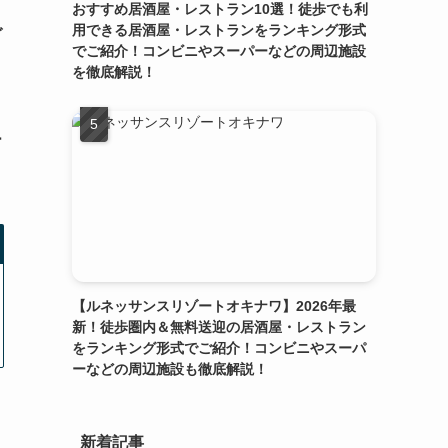
おすすめ居酒屋・レストラン10選！徒歩でも利
用できる居酒屋・レストランをランキング形式
ゾ
でご紹介！コンビニやスーパーなどの周辺施設
を徹底解説！
ー
【ルネッサンスリゾートオキナワ】2026年最
新！徒歩圏内＆無料送迎の居酒屋・レストラン
をランキング形式でご紹介！コンビニやスーパ
ーなどの周辺施設も徹底解説！
新着記事