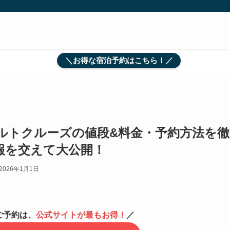
＼お得な宿泊予約はこちら！／
ェルトクルーズの値段&料金・予約方法を徹
報を交えて大公開！
2026年1月1日
ご予約は、
公式サイトが最もお得！
／