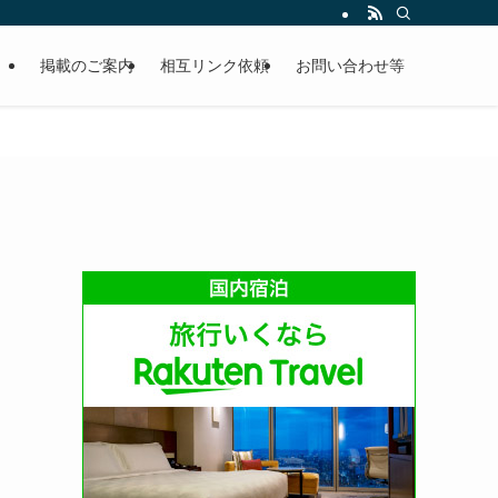
掲載のご案内
相互リンク依頼
お問い合わせ等