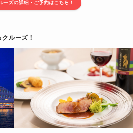
ルーズの詳細・ご予約はこちら！
るクルーズ！