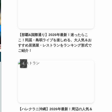
【那覇&国際通り】2026年最新！迷ったらこ
こ！民謡・島唄ライブを楽しめる、大人気＆お
すすめ居酒屋・レストランをランキング形式で
ご紹介！
【ハレクラニ沖縄】2026年最新！周辺の人気＆