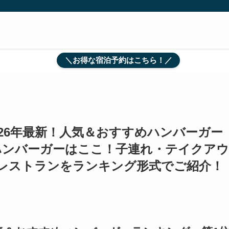
＼お得な宿泊予約はこちら！／
26年最新！人気＆おすすめハンバーガー
いハンバーガーはここ！子連れ・テイクアウ
レストランをランキング形式でご紹介！