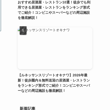
おすすめ居酒屋・レストラン10選！徒歩でも利
用できる居酒屋・レストランをランキング形式
でご紹介！コンビニやスーパーなどの周辺施設
を徹底解説！
【ルネッサンスリゾートオキナワ】2026年最
新！徒歩圏内＆無料送迎の居酒屋・レストラン
をランキング形式でご紹介！コンビニやスーパ
ーなどの周辺施設も徹底解説！
新着記事