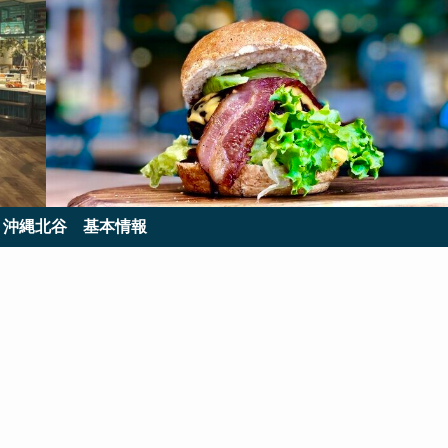
’s 沖縄北谷
基本情報