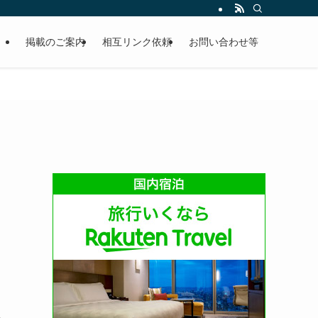
掲載のご案内
相互リンク依頼
お問い合わせ等