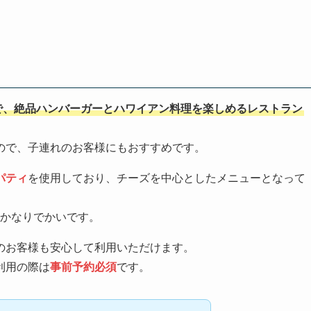
で、絶品ハンバーガーとハワイアン料理を楽しめるレストラン
ので、子連れのお客様にもおすすめです。
パティ
を使用しており、チーズを中心としたメニューとなって
かなりでかいです。
のお客様も安心して利用いただけます。
利用の際は
事前予約必須
です。