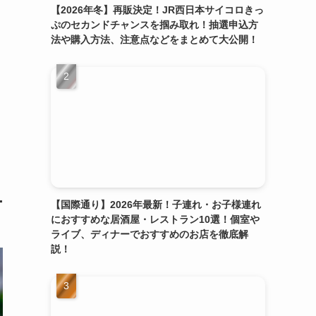
【2026年冬】再販決定！JR西日本サイコロきっ
ぷのセカンドチャンスを掴み取れ！抽選申込方
法や購入方法、注意点などをまとめて大公開！
ー
【国際通り】2026年最新！子連れ・お子様連れ
におすすめな居酒屋・レストラン10選！個室や
ライブ、ディナーでおすすめのお店を徹底解
説！