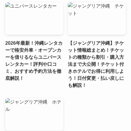
2026年最新！沖縄レンタカ
【ジャングリア沖縄】チケ
ーで格安外車・オープンカ
ット情報総まとめ！チケッ
ーを借りるならユニバース
トの種類から割引・購入方
レンタカー！評判や口コ
法まで大公開！チケット付
ミ、おすすめ予約方法を徹
きホテルでお得に利用しよ
底解説！
う！日付変更・払い戻しに
も解説！