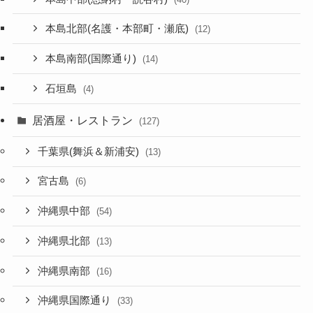
本島北部(名護・本部町・瀬底)
(12)
本島南部(国際通り)
(14)
石垣島
(4)
居酒屋・レストラン
(127)
千葉県(舞浜＆新浦安)
(13)
宮古島
(6)
沖縄県中部
(54)
沖縄県北部
(13)
沖縄県南部
(16)
沖縄県国際通り
(33)