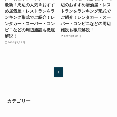
最新！周辺の人気＆おすす
辺のおすすめ居酒屋・レス
め居酒屋・レストランをラ
トランをランキング形式で
ンキング形式でご紹介！レ
ご紹介！レンタカー・スー
ンタカー・スーパー・コン
パー・コンビニなどの周辺
ビニなどの周辺施設も徹底
施設も徹底解説！
解説！
2026年1月1日
2026年1月1日
1
カテゴリー