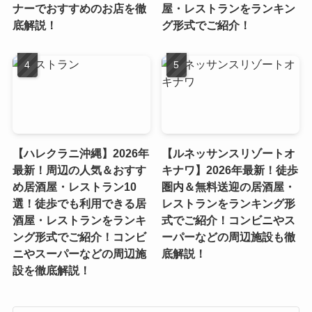
ナーでおすすめのお店を徹
屋・レストランをランキン
底解説！
グ形式でご紹介！
【ハレクラニ沖縄】2026年
【ルネッサンスリゾートオ
最新！周辺の人気＆おすす
キナワ】2026年最新！徒歩
め居酒屋・レストラン10
圏内＆無料送迎の居酒屋・
選！徒歩でも利用できる居
レストランをランキング形
酒屋・レストランをランキ
式でご紹介！コンビニやス
ング形式でご紹介！コンビ
ーパーなどの周辺施設も徹
ニやスーパーなどの周辺施
底解説！
設を徹底解説！