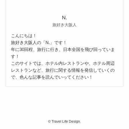
N.
旅好き大阪人
こんにちは！
旅好き大阪人の「N.」です！
年に30回程、旅行に行き、日本全国を飛び回っていま
す！
このサイトでは、ホテル内レストランや、ホテル周辺
レストランなど、旅行に関する情報を発信していくの
で、色んな記事を読んでいってください！
©
Travel Life Design.