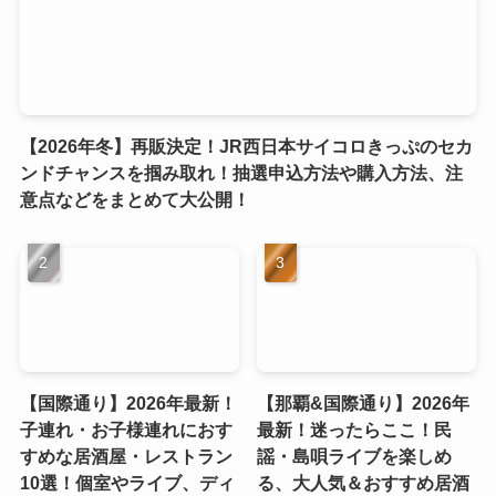
【2026年冬】再販決定！JR西日本サイコロきっぷのセカ
ンドチャンスを掴み取れ！抽選申込方法や購入方法、注
意点などをまとめて大公開！
【国際通り】2026年最新！
【那覇&国際通り】2026年
子連れ・お子様連れにおす
最新！迷ったらここ！民
すめな居酒屋・レストラン
謡・島唄ライブを楽しめ
10選！個室やライブ、ディ
る、大人気＆おすすめ居酒