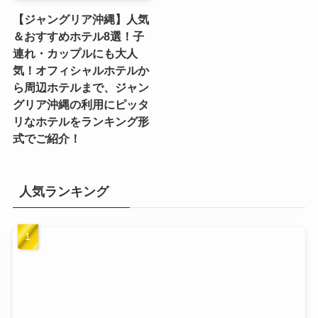
【ジャングリア沖縄】人気
＆おすすめホテル8選！子
連れ・カップルにも大人
気！オフィシャルホテルか
ら周辺ホテルまで、ジャン
グリア沖縄の利用にピッタ
リなホテルをランキング形
式でご紹介！
人気ランキング